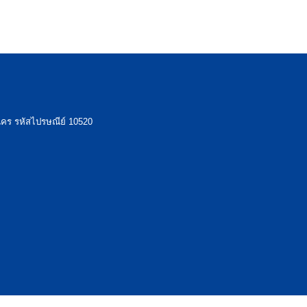
คร รหัสไปรษณีย์ 10520