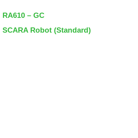
RA610 – GC
SCARA Robot (Standard)