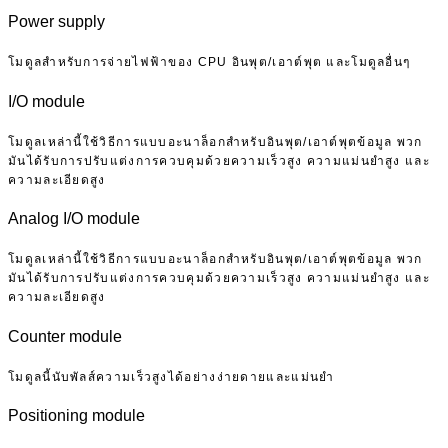
Power supply
โมดูลสำหรับการจ่ายไฟฟ้าของ CPU อินพุต/เอาต์พุต และโมดูลอื่นๆ
I/O module
โมดูลเหล่านี้ใช้วิธีการแบบอะนาล็อกสำหรับอินพุต/เอาต์พุตข้อมูล พวก
มันได้รับการปรับแต่งการควบคุมด้วยความเร็วสูง ความแม่นยำสูง และ
ความละเอียดสูง
Analog I/O module
โมดูลเหล่านี้ใช้วิธีการแบบอะนาล็อกสำหรับอินพุต/เอาต์พุตข้อมูล พวก
มันได้รับการปรับแต่งการควบคุมด้วยความเร็วสูง ความแม่นยำสูง และ
ความละเอียดสูง
Counter module
โมดูลนี้นับพัลส์ความเร็วสูงได้อย่างง่ายดายและแม่นยำ
Positioning module