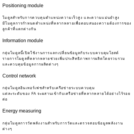
Positioning module
โมดูลสำหรับการควบคุมตำแหน่งความเร็วสูง และความแม่นยำสูง
มีโมดูลการกำหนดตำแหน่งที่หลากหลายเพื่อตอบสนองความต้องการของ
ลูกค้าที่แตกต่างกัน
Information module
กลุ่มโมดูลนี้เปิดใช้งานการแลกเปลี่ยนข้อมูลกับระบบควบคุมโฮสต์
รายการโมดูลที่หลากหลายช่วยเพิ่มประสิทธิภาพการผลิตโดยรวบรวม
และควบคุมข้อมูลการผลิตต่างๆ
Control network
กลุ่มโมดูลอินเทอร์เฟซสำหรับเครือข่ายระบบควบคุม
แต่ละระดับของ FA จะผสานเข้ากับเครือข่ายที่หลากหลายได้อย่างไร้รอย
ต่อ
Energy measuring
กลุ่มโมดูลการวัดพลังงานสำหรับการวัดและตรวจสอบข้อมูลพลังงาน
ต่างๆ