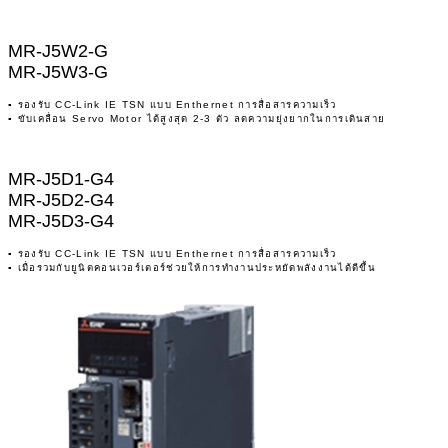
MR-J5W2-G
MR-J5W3-G
▪ รองรับ CC-Link IE TSN แบบ Enthernet การสื่อสารความเร็ว
▪ ขับเคลื่อน Servo Motor ได้สูงสุด 2-3 ตัว ลดความยุ่งยากในการเดินสาย
MR-J5D1-G4
MR-J5D2-G4
MR-J5D3-G4
▪ รองรับ CC-Link IE TSN แบบ Enthernet การสื่อสารความเร็ว
▪ เมื่อรวมกับยูนิตคอนเวอร์เตอร์ช่วยให้การทำงานประหยัดพลังงานได้ดีขึ้น