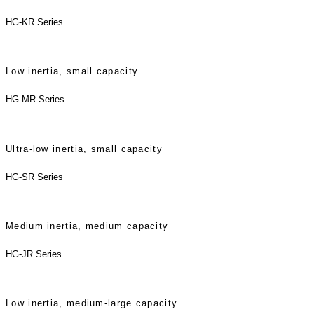
HG-KR Series
Low inertia, small capacity
HG-MR Series
Ultra-low inertia, small capacity
HG-SR Series
Medium inertia, medium capacity
HG-JR Series
Low inertia, medium-large capacity