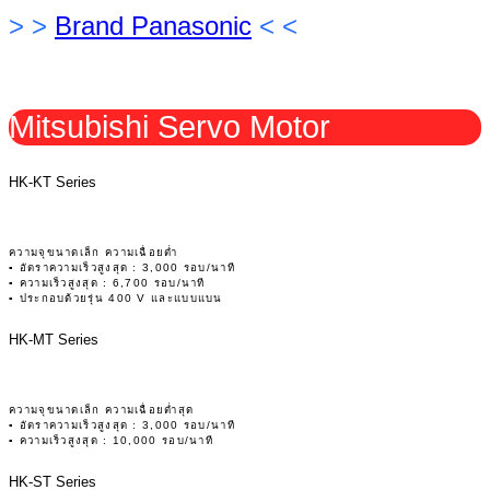
> >
Brand Panasonic
< <
Mitsubishi Servo Motor
HK-KT Series
ความจุขนาดเล็ก ความเฉื่อยต่ำ
▪ อัตราความเร็วสูงสุด : 3,000 รอบ/นาที
▪ ความเร็วสูงสุด : 6,700 รอบ/นาที
▪ ประกอบด้วยรุ่น 400 V และแบบแบน
HK-MT Series
ความจุขนาดเล็ก ความเฉื่อยต่ำสุด
▪ อัตราความเร็วสูงสุด : 3,000 รอบ/นาที
▪ ความเร็วสูงสุด : 10,000 รอบ/นาที
HK-ST Series